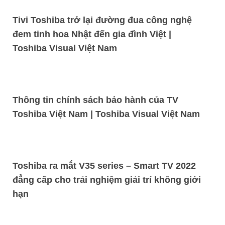
Tivi Toshiba trở lại đường đua công nghệ
đem tinh hoa Nhật đến gia đình Việt |
Toshiba Visual Việt Nam
Thông tin chính sách bảo hành của TV
Toshiba Việt Nam | Toshiba Visual Việt Nam
Toshiba ra mắt V35 series – Smart TV 2022
đẳng cấp cho trải nghiệm giải trí không giới
hạn