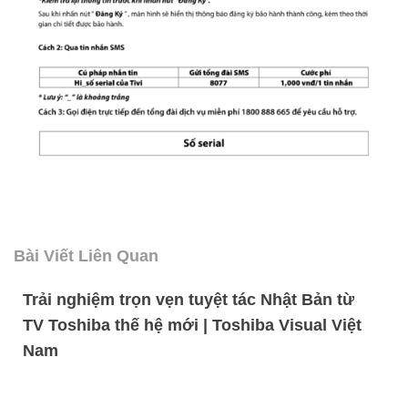
Bài Viết Liên Quan
Trải nghiệm trọn vẹn tuyệt tác Nhật Bản từ
TV Toshiba thế hệ mới | Toshiba Visual Việt
Nam