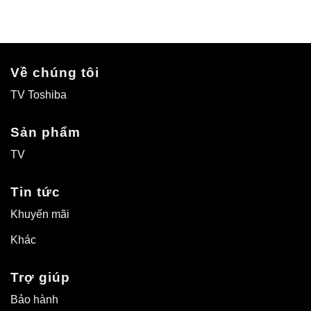
Về chúng tôi
TV Toshiba
Sản phẩm
TV
Tin tức
Khuyến mãi
Khác
Trợ giúp
Bảo hành