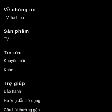
Về chúng tôi
TV Toshiba
Sản phẩm
TV
Tin tức
Khuyến mãi
Khác
Trợ giúp
Bảo hành
Hướng dẫn sử dụng
Câu hỏi thường gặp