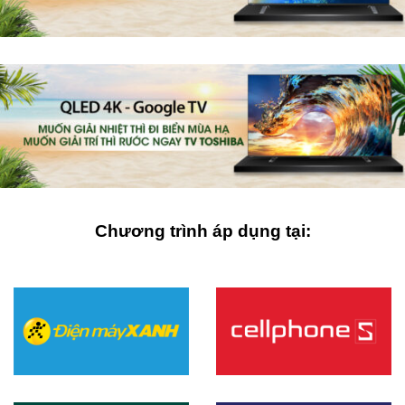
Chương trình áp dụng tại: