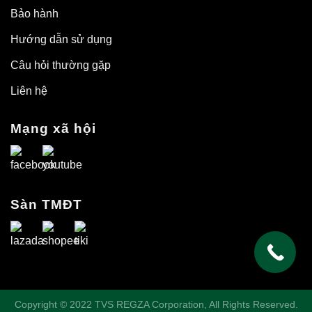
Bảo hành
Hướng dẫn sử dụng
Câu hỏi thường gặp
Liên hệ
Mạng xã hội
Sàn TMĐT
Copyright © 2022 TVS REGZA Corporation, All Rights Reserved.