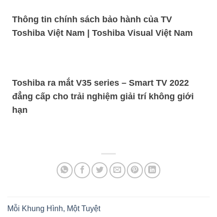
Thông tin chính sách bảo hành của TV
Toshiba Việt Nam | Toshiba Visual Việt Nam
Toshiba ra mắt V35 series – Smart TV 2022
đẳng cấp cho trải nghiệm giải trí không giới
hạn
Mỗi Khung Hình, Một Tuyệt