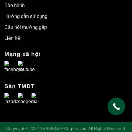
Bảo hành
Hướng dẫn sử dụng
Câu hỏi thường gặp
Liên hệ
Mạng xã hội
Sàn TMĐT
Copyright © 2022 TVS REGZA Corporation, All Rights Reserved.