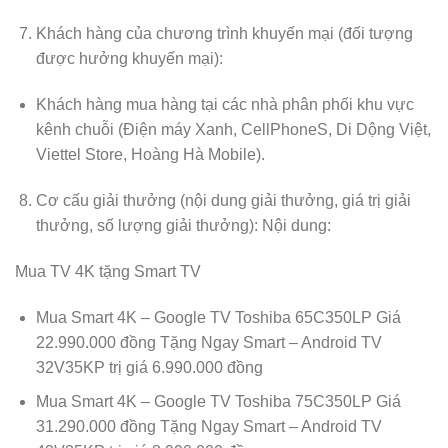
Khách hàng của chương trình khuyến mại (đối tượng
được hưởng khuyến mại):
Khách hàng mua hàng tại các nhà phân phối khu vực
kênh chuỗi (Điện máy Xanh, CellPhoneS, Di Dộng Việt,
Viettel Store, Hoàng Hà Mobile).
Cơ cấu giải thưởng (nội dung giải thưởng, giá trị giải
thưởng, số lượng giải thưởng): Nội dung:
Mua TV 4K tặng Smart TV
Mua Smart 4K – Google TV Toshiba 65C350LP Giá
22.990.000 đồng Tặng Ngay Smart – Android TV
32V35KP trị giá 6.990.000 đồng
Mua Smart 4K – Google TV Toshiba 75C350LP Giá
31.290.000 đồng Tặng Ngay Smart – Android TV