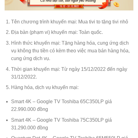
Tên chương trình khuyến mại: Mua tivi to tặng tivi nhỏ
Địa bàn (phạm vi) khuyến mại: Toàn quốc.
Hình thức khuyến mại: Tặng hàng hóa, cung ứng dịch
vụ không thu tiền có kèm theo việc mua bán hàng hóa,
cung ứng dịch vụ.
Thời gian khuyến mại: Từ ngày 15/12/2022 đến ngày
31/12/2022.
Hàng hóa, dịch vụ khuyến mại:
Smart 4K – Google TV Toshiba 65C350LP giá
22.990.000 đồng
Smart 4K – Google TV Toshiba 75C350LP giá
31.290.000 đồng