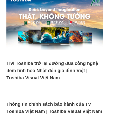
Tivi Toshiba trở lại đường đua công nghệ
đem tinh hoa Nhật đến gia đình Việt |
Toshiba Visual Việt Nam
Thông tin chính sách bảo hành của TV
Toshiba Việt Nam | Toshiba Visual Việt Nam