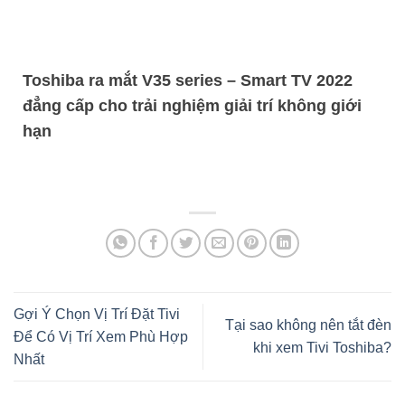
Toshiba ra mắt V35 series – Smart TV 2022
đẳng cấp cho trải nghiệm giải trí không giới
hạn
Gợi Ý Chọn Vị Trí Đặt Tivi
Tại sao không nên tắt đèn
Để Có Vị Trí Xem Phù Hợp
khi xem Tivi Toshiba?
Nhất