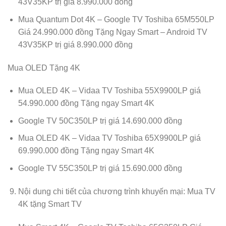
43V35KP trị giá 8.990.000 đồng
Mua Quantum Dot 4K – Google TV Toshiba 65M550LP
Giá 24.990.000 đồng Tặng Ngay Smart – Android TV
43V35KP trị giá 8.990.000 đồng
Mua OLED Tặng 4K
Mua OLED 4K – Vidaa TV Toshiba 55X9900LP giá
54.990.000 đồng Tặng ngay Smart 4K
Google TV 50C350LP trị giá 14.690.000 đồng
Mua OLED 4K – Vidaa TV Toshiba 65X9900LP giá
69.990.000 đồng Tặng ngay Smart 4K
Google TV 55C350LP trị giá 15.690.000 đồng
Nội dung chi tiết của chương trình khuyến mại: Mua TV
4K tặng Smart TV