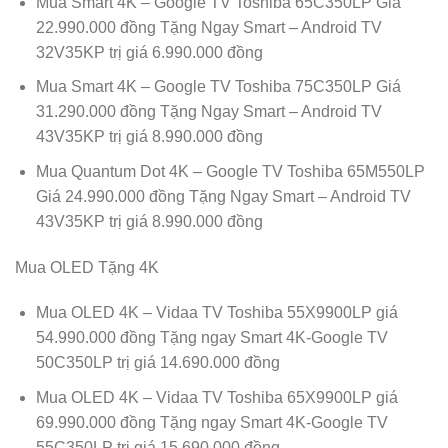
Mua Smart 4K – Google TV Toshiba 65C350LP Giá
22.990.000 đồng Tặng Ngay Smart – Android TV
32V35KP trị giá 6.990.000 đồng
Mua Smart 4K – Google TV Toshiba 75C350LP Giá
31.290.000 đồng Tặng Ngay Smart – Android TV
43V35KP trị giá 8.990.000 đồng
Mua Quantum Dot 4K – Google TV Toshiba 65M550LP
Giá 24.990.000 đồng Tặng Ngay Smart – Android TV
43V35KP trị giá 8.990.000 đồng
Mua OLED Tặng 4K
Mua OLED 4K – Vidaa TV Toshiba 55X9900LP giá
54.990.000 đồng Tặng ngay Smart 4K-Google TV
50C350LP trị giá 14.690.000 đồng
Mua OLED 4K – Vidaa TV Toshiba 65X9900LP giá
69.990.000 đồng Tặng ngay Smart 4K-Google TV
55C350LP trị giá 15.690.000 đồng