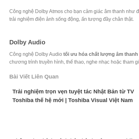
Công nghệ Dolby Atmos cho bạn cảm giác âm thanh như đa
trải nghiệm điện ảnh sống động, ấn tượng đầy chân thật.
Dolby Audio
Công nghệ Dolby Audio
tối ưu hóa chất lượng âm thanh
chương trình truyền hình, thể thao, nghe nhạc hoặc tham gia
Bài Viết Liên Quan
Trải nghiệm trọn vẹn tuyệt tác Nhật Bản từ TV
Toshiba thế hệ mới | Toshiba Visual Việt Nam