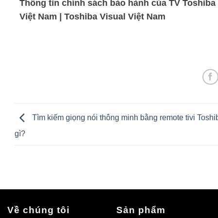
Thông tin chính sách bảo hành của TV Toshiba
Việt Nam | Toshiba Visual Việt Nam
Tìm kiếm giọng nói thông minh bằng remote tivi Toshi
gì?
Về chúng tôi
Sản phẩm