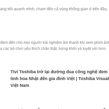
ng trôi quanh mình, chạm đến cả vùng không gian ở trên đầu,
đem đến cho mọi người trải nghiệm âm thanh khi xem phim ản
 các trò chơi yêu thích chân thật, hứng khởi và tuyệt vời hơn.
Tivi Toshiba trở lại đường đua công nghệ đem
tinh hoa Nhật đến gia đình Việt | Toshiba Visual
Việt Nam